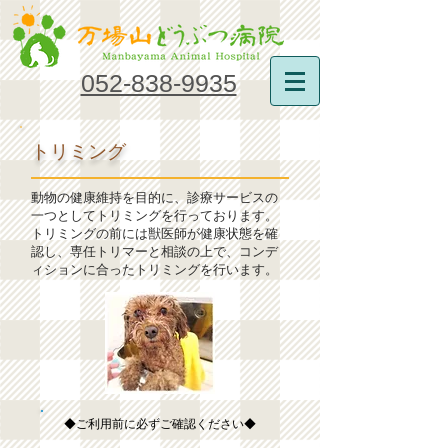
052-838-9935
トリミング
動物の健康維持を目的に、診療サービスの
一つとしてトリミングを行っております。
トリミングの前には獣医師が健康状態を確
認し、専任トリマーと相談の上で、コンデ
ィションに合ったトリミングを行います。
​◆ご利用前に必ずご確認ください◆